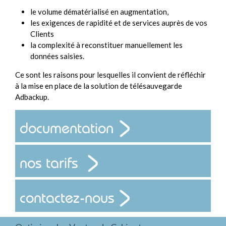
le volume dématérialisé en augmentation,
les exigences de rapidité et de services auprès de vos
Clients
la complexité à reconstituer manuellement les
données saisies.
Ce sont les raisons pour lesquelles il convient de réfléchir
à la mise en place de la solution de télésauvegarde
Adbackup.