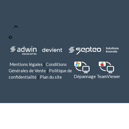
©
Mentions légales
|
Conditions
Générales de Vente
|
Politique de
Dépannage TeamViewer
confidentialité
|
Plan du site