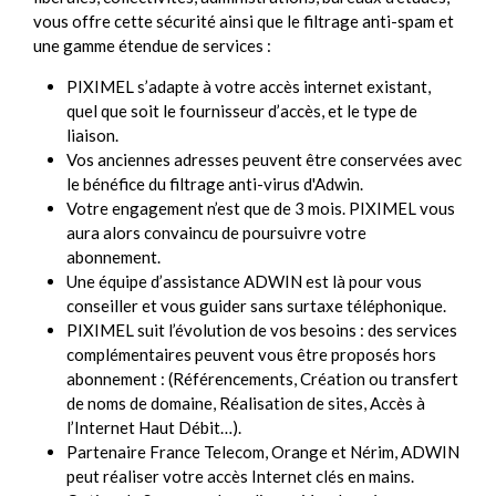
vous offre cette sécurité ainsi que le filtrage anti-spam et
une gamme étendue de services :
PIXIMEL s’adapte à votre accès internet existant,
quel que soit le fournisseur d’accès, et le type de
liaison.
Vos anciennes adresses peuvent être conservées avec
le bénéfice du filtrage anti-virus d'Adwin.
Votre engagement n’est que de 3 mois. PIXIMEL vous
aura alors convaincu de poursuivre votre
abonnement.
Une équipe d’assistance ADWIN est là pour vous
conseiller et vous guider sans surtaxe téléphonique.
PIXIMEL suit l’évolution de vos besoins : des services
complémentaires peuvent vous être proposés hors
abonnement : (Référencements, Création ou transfert
de noms de domaine, Réalisation de sites, Accès à
l’Internet Haut Débit…).
Partenaire France Telecom, Orange et Nérim, ADWIN
peut réaliser votre accès Internet clés en mains.