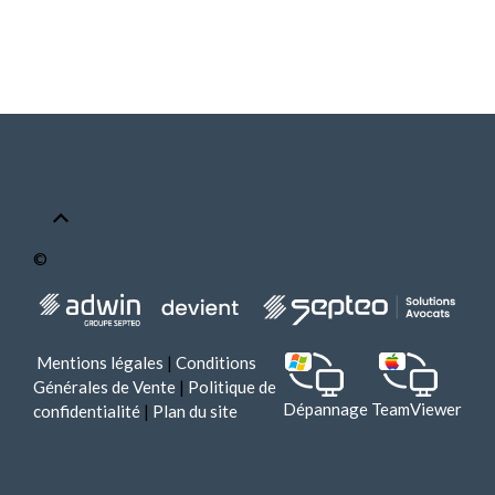
©
Mentions légales
|
Conditions
Générales de Vente
|
Politique de
Dépannage TeamViewer
confidentialité
|
Plan du site