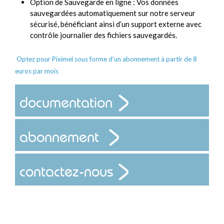
Option de Sauvegarde en ligne : Vos données
sauvegardées automatiquement sur notre serveur
sécurisé, bénéficiant ainsi d’un support externe avec
contrôle journalier des fichiers sauvegardés.
Optez pour Piximel sous forme d'un abonnement à partir de 8
euros par mois