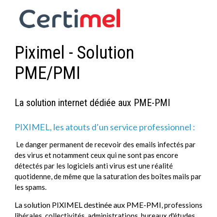
Piximel - Solution
PME/PMI
La solution internet dédiée aux PME-PMI
PIXIMEL, les atouts d’un service professionnel :
Le danger permanent de recevoir des emails infectés par
des virus et notamment ceux qui ne sont pas encore
détectés par les logiciels anti virus est une réalité
quotidenne, de même que la saturation des boîtes mails par
les spams.
La solution PIXIMEL destinée aux PME-PMI
,
professions
libérales, collectivités, administrations, bureaux d'études,