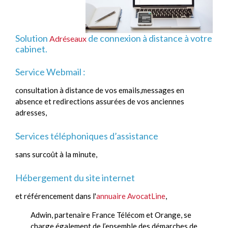
Solution
de connexion à distance à votre
Adréseaux
cabinet.
Service Webmail :
consultation à distance de vos emails,messages en
absence et redirections assurées de vos anciennes
adresses,
Services téléphoniques d’assistance
sans surcoût à la minute,
Hébergement du site internet
et référencement dans l'
annuaire AvocatLine
,
Adwin, partenaire France Télécom et Orange, se
charge également de l’ensemble des démarches de