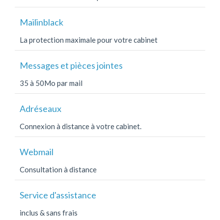
Mailinblack
La protection maximale pour votre cabinet
Messages et pièces jointes
35 à 50Mo par mail
Adréseaux
Connexion à distance à votre cabinet.
Webmail
Consultation à distance
Service d'assistance
inclus & sans frais