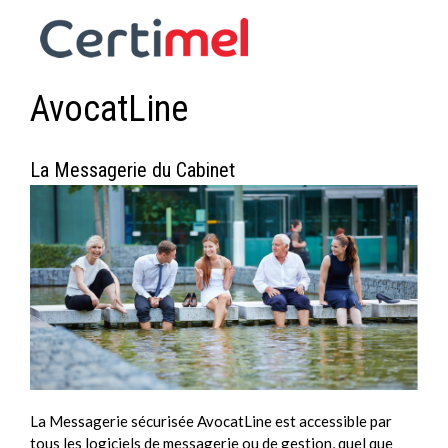
AvocatLine
La Messagerie du Cabinet
La Messagerie sécurisée AvocatLine est accessible par
tous les logiciels de messagerie ou de gestion, quel que