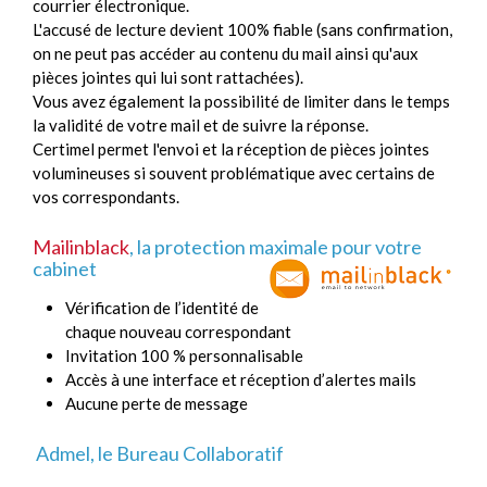
courrier électronique.
L'accusé de lecture devient 100% fiable (sans confirmation,
on ne peut pas accéder au contenu du mail ainsi qu'aux
pièces jointes qui lui sont rattachées).
Vous avez également la possibilité de limiter dans le temps
la validité de votre mail et de suivre la réponse.
Certimel permet l'envoi et la réception de pièces jointes
volumineuses si souvent problématique avec certains de
vos correspondants.
Mailinblack
, la protection maximale pour votre
cabinet
Vérification de l’identité de
chaque nouveau correspondant
Invitation 100 % personnalisable
Accès à une interface et réception d’alertes mails
Aucune perte de message
Admel, le Bureau Collaboratif