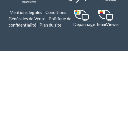
Mentions légales
|
Conditions
Générales de Vente
|
Politique de
Dépannage TeamViewer
confidentialité
|
Plan du site