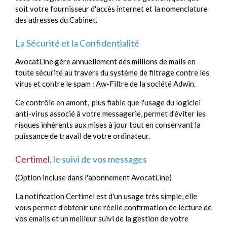
soit votre fournisseur d'accès internet et la nomenclature
des adresses du Cabinet.
La Sécurité et la Confidentialité
AvocatLine gère annuellement des millions de mails en
toute sécurité au travers du système de filtrage contre les
virus et contre le spam : Aw-Filtre de la société Adwin.
Ce contrôle en amont, plus fiable que l'usage du logiciel
anti-virus associé à votre messagerie, permet d'éviter les
risques inhérents aux mises à jour tout en conservant la
puissance de travail de votre ordinateur.
Certimel
, le suivi de vos messages
(Option incluse dans l'abonnement AvocatLine)
La notification Certimel est d'un usage très simple, elle
vous permet d'obtenir une réelle confirmation de lecture de
vos emails et un meilleur suivi de la gestion de votre