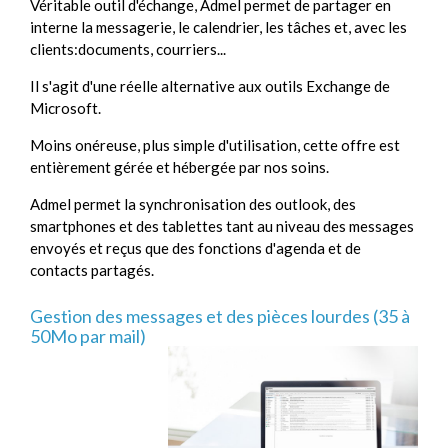
Véritable outil d'échange, Admel permet de partager en
interne la messagerie, le calendrier, les tâches et, avec les
clients:documents, courriers...
Il s'agit d'une réelle alternative aux outils Exchange de
Microsoft.
Moins onéreuse, plus simple d'utilisation, cette offre est
entièrement gérée et hébergée par nos soins.
Admel permet la synchronisation des outlook, des
smartphones et des tablettes tant au niveau des messages
envoyés et reçus que des fonctions d'agenda et de
contacts partagés.
Gestion des messages et des pièces lourdes (35 à
50Mo par mail)