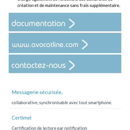
création et de maintenance sans frais supplémentaire.
Messagerie sécurisée,
collaborative, synchronisable avec tout smartphone.
Certimel
Certification de lecture par notification