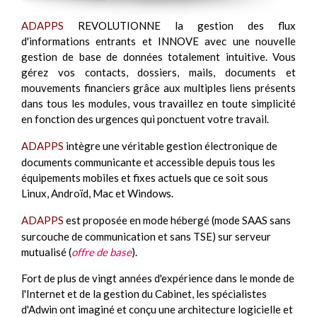
ADAPPS
REVOLUTIONNE la gestion des flux
d'informations entrants et INNOVE avec une nouvelle
gestion de base de données totalement intuitive. Vous
gérez vos contacts, dossiers, mails, documents et
mouvements financiers grâce aux multiples liens présents
dans tous les modules, vous travaillez en toute simplicité
en fonction des urgences qui ponctuent votre travail.
ADAPPS
intègre une véritable gestion électronique de
documents communicante et accessible depuis tous les
équipements mobiles et fixes actuels que ce soit sous
Linux, Androïd, Mac et Windows.
ADAPPS
est proposée en mode hébergé (mode SAAS sans
surcouche de communication et sans TSE) sur serveur
mutualisé (
offre de base
).
Fort de plus de vingt années d'expérience dans le monde de
l'Internet et de la gestion du Cabinet, les spécialistes
d'Adwin ont imaginé et conçu une architecture logicielle et