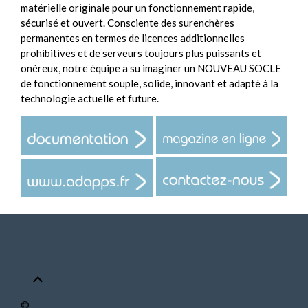
matérielle originale pour un fonctionnement rapide,
sécurisé et ouvert. Consciente des surenchères
permanentes en termes de licences additionnelles
prohibitives et de serveurs toujours plus puissants et
onéreux, notre équipe a su imaginer un NOUVEAU SOCLE
de fonctionnement souple, solide, innovant et adapté à la
technologie actuelle et future.
©